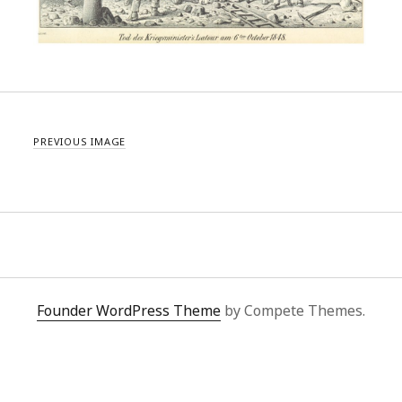
PREVIOUS IMAGE
Founder WordPress Theme
by Compete Themes.