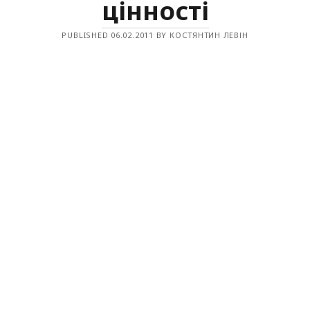
цінності
PUBLISHED 06.02.2011 BY КОСТЯНТИН ЛЕВІН