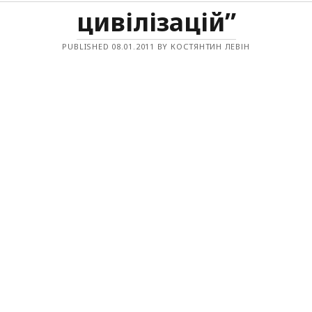
цивілізацій”
PUBLISHED 08.01.2011 BY КОСТЯНТИН ЛЕВІН